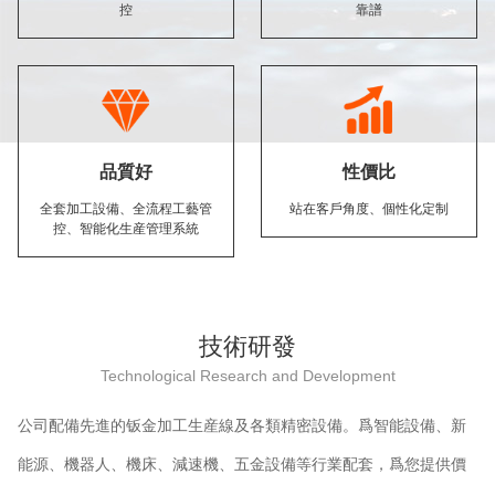
控
靠譜
品質好
性價比
全套加工設備、全流程工藝管
站在客戶角度、個性化定制
控、智能化生産管理系統
技術研發
Technological Research and Development
公司配備先進的钣金加工生産線及各類精密設備。爲智能設備、新
能源、機器人、機床、減速機、五金設備等行業配套，爲您提供價