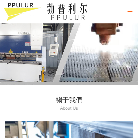
關于我們
About Us